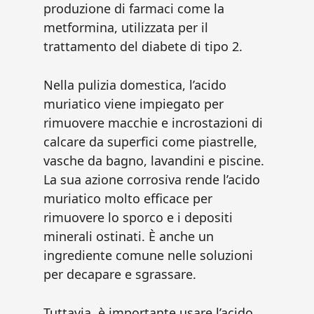
produzione di farmaci come la
metformina, utilizzata per il
trattamento del diabete di tipo 2.
Nella pulizia domestica, l’acido
muriatico viene impiegato per
rimuovere macchie e incrostazioni di
calcare da superfici come piastrelle,
vasche da bagno, lavandini e piscine.
La sua azione corrosiva rende l’acido
muriatico molto efficace per
rimuovere lo sporco e i depositi
minerali ostinati. È anche un
ingrediente comune nelle soluzioni
per decapare e sgrassare.
Tuttavia, è importante usare l’acido