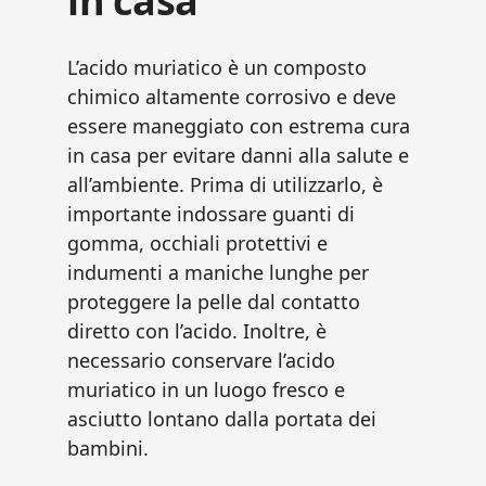
in casa
L’acido muriatico è un composto
chimico altamente corrosivo e deve
essere maneggiato con estrema cura
in casa per evitare danni alla salute e
all’ambiente. Prima di utilizzarlo, è
importante indossare guanti di
gomma, occhiali protettivi e
indumenti a maniche lunghe per
proteggere la pelle dal contatto
diretto con l’acido. Inoltre, è
necessario conservare l’acido
muriatico in un luogo fresco e
asciutto lontano dalla portata dei
bambini.