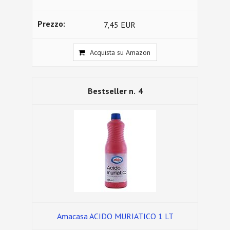
7,45 EUR
Acquista su Amazon
4
Amacasa ACIDO MURIATICO 1 LT