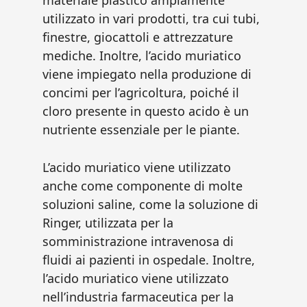
materiale plastico ampiamente
utilizzato in vari prodotti, tra cui tubi,
finestre, giocattoli e attrezzature
mediche. Inoltre, l’acido muriatico
viene impiegato nella produzione di
concimi per l’agricoltura, poiché il
cloro presente in questo acido è un
nutriente essenziale per le piante.
L’acido muriatico viene utilizzato
anche come componente di molte
soluzioni saline, come la soluzione di
Ringer, utilizzata per la
somministrazione intravenosa di
fluidi ai pazienti in ospedale. Inoltre,
l’acido muriatico viene utilizzato
nell’industria farmaceutica per la