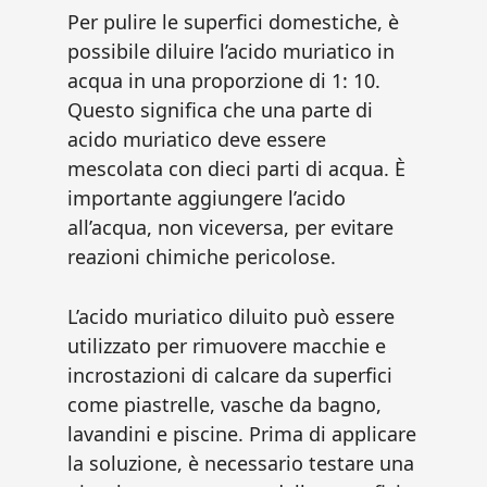
Per pulire le superfici domestiche, è
possibile diluire l’acido muriatico in
acqua in una proporzione di 1: 10.
Questo significa che una parte di
acido muriatico deve essere
mescolata con dieci parti di acqua. È
importante aggiungere l’acido
all’acqua, non viceversa, per evitare
reazioni chimiche pericolose.
L’acido muriatico diluito può essere
utilizzato per rimuovere macchie e
incrostazioni di calcare da superfici
come piastrelle, vasche da bagno,
lavandini e piscine. Prima di applicare
la soluzione, è necessario testare una