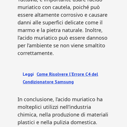
muriatico con cautela, poiché può
essere altamente corrosivo e causare
danni alle superfici delicate come il
marmo e la pietra naturale. Inoltre,
l’acido muriatico può essere dannoso
per l’ambiente se non viene smaltito
correttamente.
Leggi
Come Risolvere l'Errore C4 del
Condizionatore Samsung
In conclusione, l’acido muriatico ha
molteplici utilizzi nell’industria
chimica, nella produzione di materiali
plastici e nella pulizia domestica.