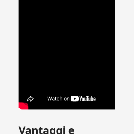
Vantaggi e