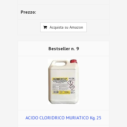
Acquista su Amazon
9
ACIDO CLORIDRICO MURIATICO Kg. 25