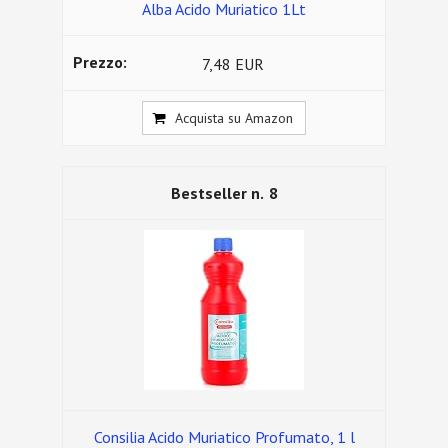
Alba Acido Muriatico 1Lt
7,48 EUR
Acquista su Amazon
8
Consilia Acido Muriatico Profumato, 1 l