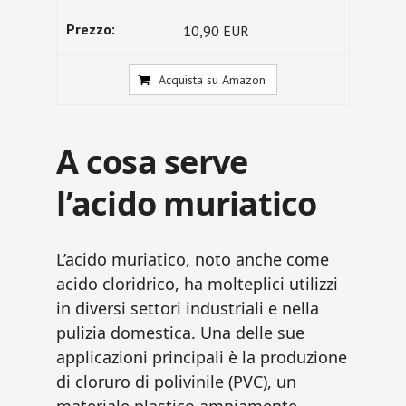
10,90 EUR
Acquista su Amazon
A cosa serve
l’acido muriatico
L’acido muriatico, noto anche come
acido cloridrico, ha molteplici utilizzi
in diversi settori industriali e nella
pulizia domestica. Una delle sue
applicazioni principali è la produzione
di cloruro di polivinile (PVC), un