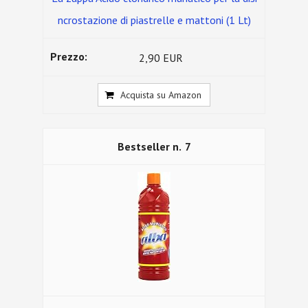
ncrostazione di piastrelle e mattoni (1 Lt)
2,90 EUR
Acquista su Amazon
7