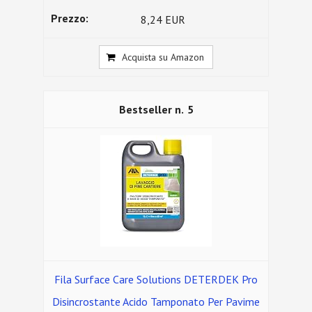
8,24 EUR
Acquista su Amazon
5
Fila Surface Care Solutions DETERDEK Pro
Disincrostante Acido Tamponato Per Pavime