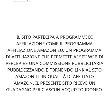
Footer
CTA
IL SITO PARTECIPA A PROGRAMMI DI
AFFILIAZIONE COME IL PROGRAMMA
AFFILIAZIONE AMAZON EU, UN PROGRAMMA
DI AFFILIAZIONE CHE PERMETTE AI SITI WEB DI
PERCEPIRE UNA COMMISSIONE PUBBLICITARIA
PUBBLICIZZANDO E FORNENDO LINK AL SITO
AMAZON.IT. IN QUALITÀ DI AFFILIATO
AMAZON, IL PRESENTE SITO RICEVE UN
GUADAGNO PER CIASCUN ACQUISTO IDONEO.