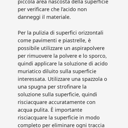
piccola area nascosta della superficie
per verificare che l’acido non
danneggi il materiale.
Per la pulizia di superfici orizzontali
come pavimenti e piastrelle, è
possibile utilizzare un aspirapolvere
per rimuovere la polvere e lo sporco,
quindi applicare la soluzione di acido
muriatico diluito sulla superficie
interessata. Utilizzare una spazzola o
una spugna per strofinare la
soluzione sulla superficie, quindi
risciacquare accuratamente con
acqua pulita. È importante
risciacquare la superficie in modo
completo per eliminare ogni traccia