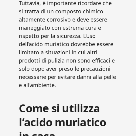
Tuttavia, è importante ricordare che
si tratta di un composto chimico
altamente corrosivo e deve essere
maneggiato con estrema cura e
rispetto per la sicurezza. L’uso
dell’acido muriatico dovrebbe essere
limitato a situazioni in cui altri
prodotti di pulizia non sono efficaci e
solo dopo aver preso le precauzioni
necessarie per evitare danni alla pelle
e all’ambiente.
Come si utilizza
l’acido muriatico