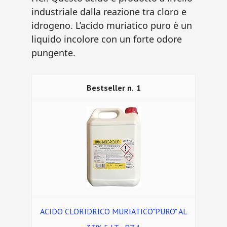
industriale dalla reazione tra cloro e
idrogeno. L’acido muriatico puro è un
liquido incolore con un forte odore
pungente.
1
ACIDO CLORIDRICO MURIATICO"PURO" AL