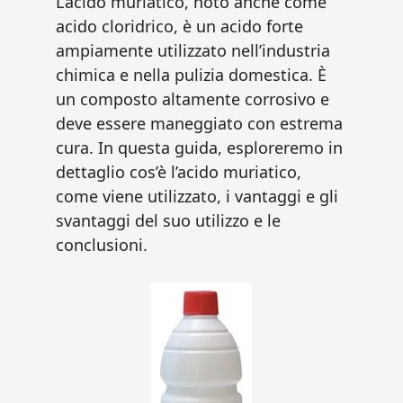
L’acido muriatico, noto anche come
acido cloridrico, è un acido forte
ampiamente utilizzato nell’industria
chimica e nella pulizia domestica. È
un composto altamente corrosivo e
deve essere maneggiato con estrema
cura. In questa guida, esploreremo in
dettaglio cos’è l’acido muriatico,
come viene utilizzato, i vantaggi e gli
svantaggi del suo utilizzo e le
conclusioni.