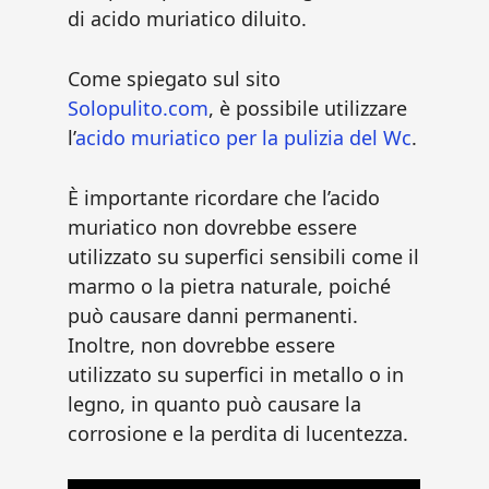
di acido muriatico diluito.
Come spiegato sul sito
Solopulito.com
, è possibile utilizzare
l’
acido muriatico per la pulizia del Wc
.
È importante ricordare che l’acido
muriatico non dovrebbe essere
utilizzato su superfici sensibili come il
marmo o la pietra naturale, poiché
può causare danni permanenti.
Inoltre, non dovrebbe essere
utilizzato su superfici in metallo o in
legno, in quanto può causare la
corrosione e la perdita di lucentezza.