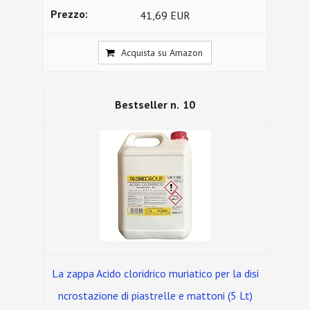
41,69 EUR
Acquista su Amazon
10
La zappa Acido cloridrico muriatico per la disi
ncrostazione di piastrelle e mattoni (5 Lt)