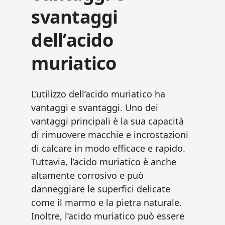
svantaggi
dell’acido
muriatico
L’utilizzo dell’acido muriatico ha
vantaggi e svantaggi. Uno dei
vantaggi principali è la sua capacità
di rimuovere macchie e incrostazioni
di calcare in modo efficace e rapido.
Tuttavia, l’acido muriatico è anche
altamente corrosivo e può
danneggiare le superfici delicate
come il marmo e la pietra naturale.
Inoltre, l’acido muriatico può essere