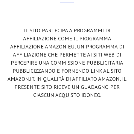
Footer
CTA
IL SITO PARTECIPA A PROGRAMMI DI
AFFILIAZIONE COME IL PROGRAMMA
AFFILIAZIONE AMAZON EU, UN PROGRAMMA DI
AFFILIAZIONE CHE PERMETTE AI SITI WEB DI
PERCEPIRE UNA COMMISSIONE PUBBLICITARIA
PUBBLICIZZANDO E FORNENDO LINK AL SITO
AMAZON.IT. IN QUALITÀ DI AFFILIATO AMAZON, IL
PRESENTE SITO RICEVE UN GUADAGNO PER
CIASCUN ACQUISTO IDONEO.