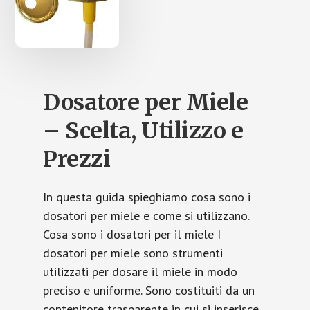
Dosatore per Miele
– Scelta, Utilizzo e
Prezzi
In questa guida spieghiamo cosa sono i
dosatori per miele e come si utilizzano.
Cosa sono i dosatori per il miele I
dosatori per miele sono strumenti
utilizzati per dosare il miele in modo
preciso e uniforme. Sono costituiti da un
contenitore trasparente in cui si inserisce