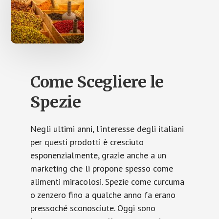
Come Scegliere le
Spezie
Negli ultimi anni, l’interesse degli italiani
per questi prodotti è cresciuto
esponenzialmente, grazie anche a un
marketing che li propone spesso come
alimenti miracolosi. Spezie come curcuma
o zenzero fino a qualche anno fa erano
pressoché sconosciute. Oggi sono