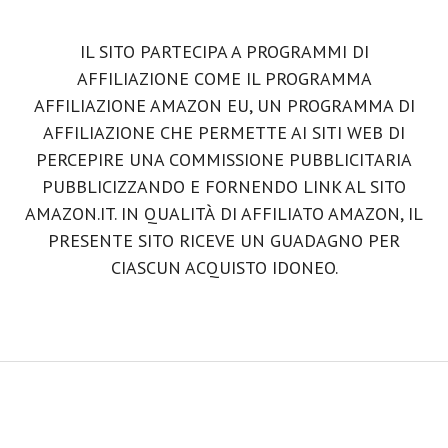
CTA
IL SITO PARTECIPA A PROGRAMMI DI
AFFILIAZIONE COME IL PROGRAMMA
AFFILIAZIONE AMAZON EU, UN PROGRAMMA DI
AFFILIAZIONE CHE PERMETTE AI SITI WEB DI
PERCEPIRE UNA COMMISSIONE PUBBLICITARIA
PUBBLICIZZANDO E FORNENDO LINK AL SITO
AMAZON.IT. IN QUALITÀ DI AFFILIATO AMAZON, IL
PRESENTE SITO RICEVE UN GUADAGNO PER
CIASCUN ACQUISTO IDONEO.