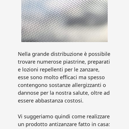
Nella grande distribuzione è possibile
trovare numerose piastrine, preparati
e lozioni repellenti per le zanzare,
esse sono molto efficaci ma spesso
contengono sostanze allergizzanti o
dannose per la nostra salute, oltre ad
essere abbastanza costosi.
Vi suggeriamo quindi come realizzare
un prodotto antizanzare fatto in casa: