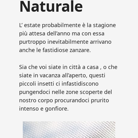
Naturale
L’ estate probabilmente è la stagione
più attesa dell’anno ma con essa
purtroppo inevitabilmente arrivano
anche le fastidiose zanzare.
Sia che voi siate in città a casa , o che
siate in vacanza all’aperto, questi
piccoli insetti ci infastidiscono
pungendoci nelle zone scoperte del
nostro corpo procurandoci prurito
intenso e gonfiore.