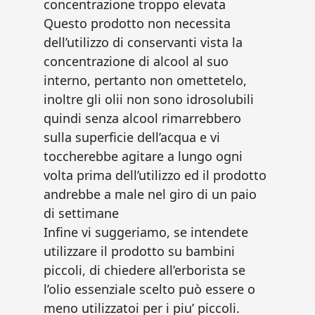
concentrazione troppo elevata
Questo prodotto non necessita
dell’utilizzo di conservanti vista la
concentrazione di alcool al suo
interno, pertanto non omettetelo,
inoltre gli olii non sono idrosolubili
quindi senza alcool rimarrebbero
sulla superficie dell’acqua e vi
toccherebbe agitare a lungo ogni
volta prima dell’utilizzo ed il prodotto
andrebbe a male nel giro di un paio
di settimane
Infine vi suggeriamo, se intendete
utilizzare il prodotto su bambini
piccoli, di chiedere all’erborista se
l’olio essenziale scelto può essere o
meno utilizzatoi per i piu’ piccoli.