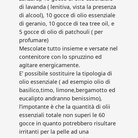
di lavanda ( lenitiva, vista la presenza
di alcool), 10 gocce di olio essenziale
di geranio, 10 gocce di tea tree oil, e
5 gocce di olio di patchouli ( per
profumare)
Mescolate tutto insieme e versate nel
contenitore con lo spruzzino ed
agitare energicamente.
E’ possibile sostituire la tipologia di
olio essenziale ( ad esempio olio di
basilico,timo, limone,bergamotto ed
eucalipto andranno benissimo),
l’impotante è che la quantità di olii
essenziali totale non superi le 60
gocce in quanto potrebbero risultare
irritanti per la pelle ad una