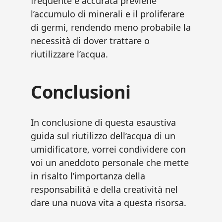
frequente e accurata previene
l’accumulo di minerali e il proliferare
di germi, rendendo meno probabile la
necessità di dover trattare o
riutilizzare l’acqua.
Conclusioni
In conclusione di questa esaustiva
guida sul riutilizzo dell’acqua di un
umidificatore, vorrei condividere con
voi un aneddoto personale che mette
in risalto l’importanza della
responsabilità e della creatività nel
dare una nuova vita a questa risorsa.