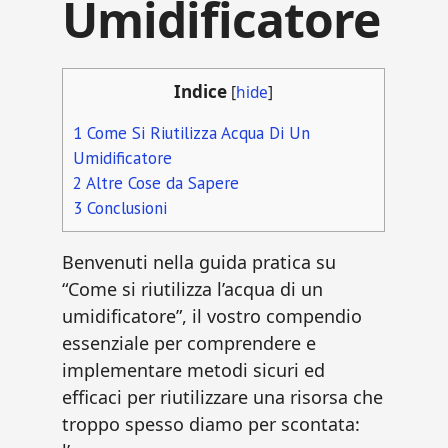
Umidificatore
Indice
[
hide
]
1
Come Si Riutilizza Acqua Di Un
Umidificatore
2
Altre Cose da Sapere
3
Conclusioni
Benvenuti nella guida pratica su
“Come si riutilizza l’acqua di un
umidificatore”, il vostro compendio
essenziale per comprendere e
implementare metodi sicuri ed
efficaci per riutilizzare una risorsa che
troppo spesso diamo per scontata: