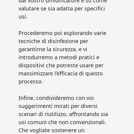
dal vostro umidificatore e su come
valutare se sia adatta per specifici
usi.
Procederemo poi esplorando varie
tecniche di disinfezione per
garantirne la sicurezza, e vi
introdurremo a metodi pratici e
dispositivi che potreste usare per
massimizzare l’efficacia di questo
processo.
Infine, condivideremo con voi
suggerimenti mirati per diversi
scenari di riutilizzo, affrontando sia
usi comuni che non convenzionali.
Che vogliate sostenere un