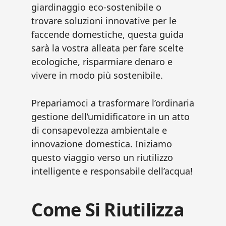
giardinaggio eco-sostenibile o
trovare soluzioni innovative per le
faccende domestiche, questa guida
sarà la vostra alleata per fare scelte
ecologiche, risparmiare denaro e
vivere in modo più sostenibile.
Prepariamoci a trasformare l’ordinaria
gestione dell’umidificatore in un atto
di consapevolezza ambientale e
innovazione domestica. Iniziamo
questo viaggio verso un riutilizzo
intelligente e responsabile dell’acqua!
Come Si Riutilizza