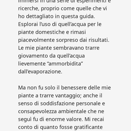
immersi in una serie di esperimenti e
ricerche, proprio come quelle che vi
ho dettagliato in questa guida.
Esplorai l’uso di quell’acqua per le
piante domestiche e rimasi
piacevolmente sorpreso dai risultati.
Le mie piante sembravano trarre
giovamento da quell’acqua
lievemente “ammorbidita”
dall’evaporazione.
Ma non fu solo il benessere delle mie
piante a trarre vantaggio; anche il
senso di soddisfazione personale e
consapevolezza ambientale che ne
seguì fu di enorme valore. Mi recai
conto di quanto fosse gratificante