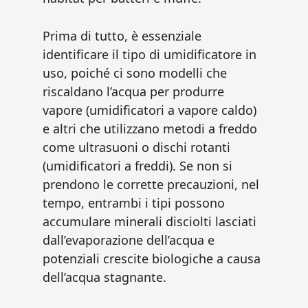
Prima di tutto, è essenziale
identificare il tipo di umidificatore in
uso, poiché ci sono modelli che
riscaldano l’acqua per produrre
vapore (umidificatori a vapore caldo)
e altri che utilizzano metodi a freddo
come ultrasuoni o dischi rotanti
(umidificatori a freddi). Se non si
prendono le corrette precauzioni, nel
tempo, entrambi i tipi possono
accumulare minerali disciolti lasciati
dall’evaporazione dell’acqua e
potenziali crescite biologiche a causa
dell’acqua stagnante.