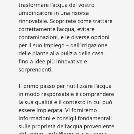
trasformare l’acqua del vostro
umidificatore in una risorsa
rinnovabile. Scoprirete come trattare
correttamente l’acqua, evitare
contaminazioni, e le diverse opzioni
per il suo impiego – dall’irrigazione
delle piante alla pulizia della casa,
fino a idee più innovative e
sorprendenti.
Il primo passo per riutilizzare l’acqua
in modo responsabile è comprendere
la sua qualità e il contesto in cui può
essere impiegata. Vi forniremo
informazioni e consigli fondamentali
sulle proprietà dell’acqua proveniente