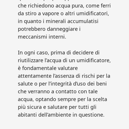
che richiedono acqua pura, come ferri
da stiro a vapore o altri umidificatori,
in quanto i minerali accumulatisi
potrebbero danneggiare i
meccanismi interni.
In ogni caso, prima di decidere di
riutilizzare l’acqua di un umidificatore,
è fondamentale valutare
attentamente l’assenza di rischi per la
salute o per l’integrità d’uso dei beni
che verranno a contatto con tale
acqua, optando sempre per la scelta
più sicura e salutare per tutti gli
abitanti dell’ambiente in questione.