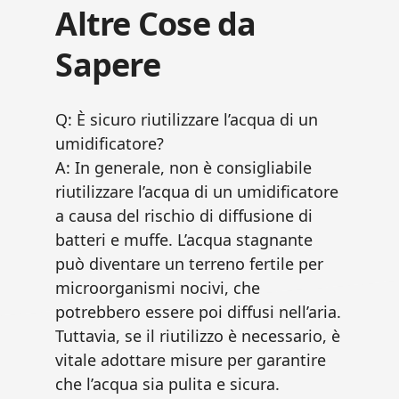
Altre Cose da
Sapere
Q: È sicuro riutilizzare l’acqua di un
umidificatore?
A: In generale, non è consigliabile
riutilizzare l’acqua di un umidificatore
a causa del rischio di diffusione di
batteri e muffe. L’acqua stagnante
può diventare un terreno fertile per
microorganismi nocivi, che
potrebbero essere poi diffusi nell’aria.
Tuttavia, se il riutilizzo è necessario, è
vitale adottare misure per garantire
che l’acqua sia pulita e sicura.