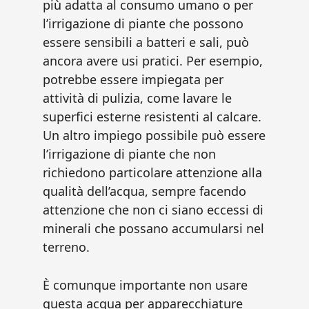
più adatta al consumo umano o per
l’irrigazione di piante che possono
essere sensibili a batteri e sali, può
ancora avere usi pratici. Per esempio,
potrebbe essere impiegata per
attività di pulizia, come lavare le
superfici esterne resistenti al calcare.
Un altro impiego possibile può essere
l’irrigazione di piante che non
richiedono particolare attenzione alla
qualità dell’acqua, sempre facendo
attenzione che non ci siano eccessi di
minerali che possano accumularsi nel
terreno.
È comunque importante non usare
questa acqua per apparecchiature