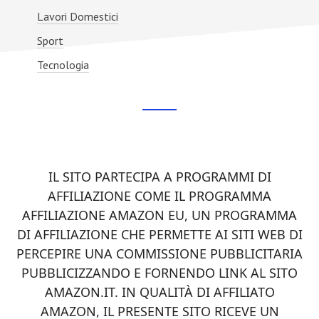
Lavori Domestici
Sport
Tecnologia
Footer
CTA
IL SITO PARTECIPA A PROGRAMMI DI
AFFILIAZIONE COME IL PROGRAMMA
AFFILIAZIONE AMAZON EU, UN PROGRAMMA
DI AFFILIAZIONE CHE PERMETTE AI SITI WEB DI
PERCEPIRE UNA COMMISSIONE PUBBLICITARIA
PUBBLICIZZANDO E FORNENDO LINK AL SITO
AMAZON.IT. IN QUALITÀ DI AFFILIATO
AMAZON, IL PRESENTE SITO RICEVE UN