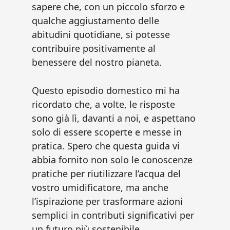
sapere che, con un piccolo sforzo e
qualche aggiustamento delle
abitudini quotidiane, si potesse
contribuire positivamente al
benessere del nostro pianeta.
Questo episodio domestico mi ha
ricordato che, a volte, le risposte
sono già lì, davanti a noi, e aspettano
solo di essere scoperte e messe in
pratica. Spero che questa guida vi
abbia fornito non solo le conoscenze
pratiche per riutilizzare l’acqua del
vostro umidificatore, ma anche
l’ispirazione per trasformare azioni
semplici in contributi significativi per
un futuro più sostenibile.