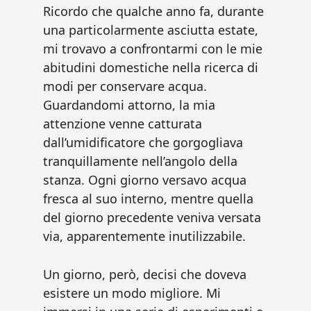
Ricordo che qualche anno fa, durante
una particolarmente asciutta estate,
mi trovavo a confrontarmi con le mie
abitudini domestiche nella ricerca di
modi per conservare acqua.
Guardandomi attorno, la mia
attenzione venne catturata
dall’umidificatore che gorgogliava
tranquillamente nell’angolo della
stanza. Ogni giorno versavo acqua
fresca al suo interno, mentre quella
del giorno precedente veniva versata
via, apparentemente inutilizzabile.
Un giorno, però, decisi che doveva
esistere un modo migliore. Mi