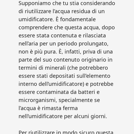
Supponiamo che tu stia considerando
di riutilizzare l’acqua residua di un
umidificatore. È fondamentale
comprendere che questa acqua, dopo
essere stata contenuta e rilasciata
nell’aria per un periodo prolungato,
non è più pura. È, infatti, priva di una
parte del suo contenuto originario in
termini di minerali (che potrebbero
essere stati depositati sull’elemento
interno dell’umidificatore) e potrebbe
essere contaminata da batteri e
microrganismi, specialmente se
l’acqua è rimasta ferma
nell’umidificatore per alcuni giorni.
Per riutilizzare in modo sicuro questa