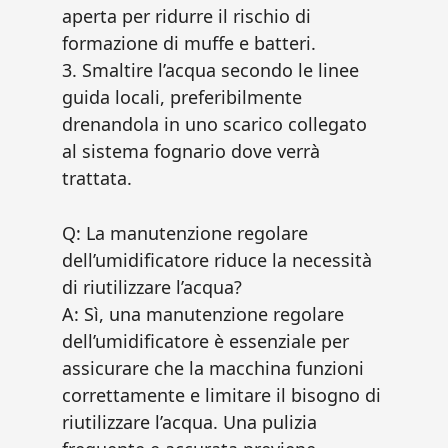
aperta per ridurre il rischio di
formazione di muffe e batteri.
3. Smaltire l’acqua secondo le linee
guida locali, preferibilmente
drenandola in uno scarico collegato
al sistema fognario dove verrà
trattata.
Q: La manutenzione regolare
dell’umidificatore riduce la necessità
di riutilizzare l’acqua?
A: Sì, una manutenzione regolare
dell’umidificatore è essenziale per
assicurare che la macchina funzioni
correttamente e limitare il bisogno di
riutilizzare l’acqua. Una pulizia