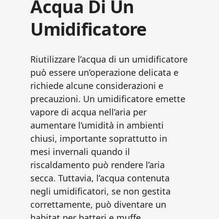
Acqua Di Un
Umidificatore
Riutilizzare l’acqua di un umidificatore
può essere un’operazione delicata e
richiede alcune considerazioni e
precauzioni. Un umidificatore emette
vapore di acqua nell’aria per
aumentare l’umidità in ambienti
chiusi, importante soprattutto in
mesi invernali quando il
riscaldamento può rendere l’aria
secca. Tuttavia, l’acqua contenuta
negli umidificatori, se non gestita
correttamente, può diventare un
habitat per batteri e muffe.