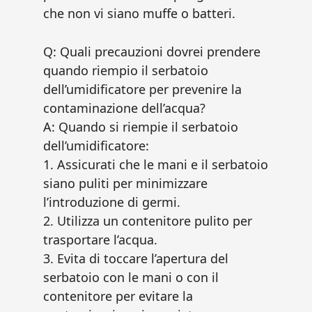
che non vi siano muffe o batteri.
Q: Quali precauzioni dovrei prendere
quando riempio il serbatoio
dell’umidificatore per prevenire la
contaminazione dell’acqua?
A: Quando si riempie il serbatoio
dell’umidificatore:
1. Assicurati che le mani e il serbatoio
siano puliti per minimizzare
l’introduzione di germi.
2. Utilizza un contenitore pulito per
trasportare l’acqua.
3. Evita di toccare l’apertura del
serbatoio con le mani o con il
contenitore per evitare la