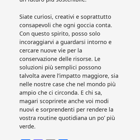
Siate curiosi, creativi e soprattutto
consapevoli che ogni goccia conta.
Con questo spirito, posso solo
incoraggiarvi a guardarsi intorno e
cercare nuove vie per la
conservazione delle risorse. Le
soluzioni più semplici possono
talvolta avere l’impatto maggiore, sia
nelle nostre case che nel mondo più
ampio che ci circonda. E chi sa,
magari scoprirete anche voi modi
nuovi e sorprendenti per rendere la
vostra routine quotidiana un po’ più
verde.