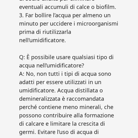
eventuali accumuli di calce o biofilm.
3. Far bollire l’acqua per almeno un
minuto per uccidere i microorganismi
prima di riutilizzarla
nell’umidificatore.
Q: È possibile usare qualsiasi tipo di
acqua nell’umidificatore?
A: No, non tutti i tipi di acqua sono
adatti per essere utilizzati in un
umidificatore. Acqua distillata o
demineralizzata è raccomandata
perché contiene meno minerali, che
possono contribuire alla formazione
di calcare e limitare la crescita di
germi. Evitare l’uso di acqua di