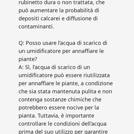
rubinetto dura o non trattata, che
può aumentare la probabilità di
depositi calcarei e diffusione di
contaminanti.
Q: Posso usare l’acqua di scarico di
un umidificatore per annaffiare le
piante?
A: Sì, l’acqua di scarico di un
umidificatore può essere riutilizzata
per annaffiare le piante, a condizione
che sia stata mantenuta pulita e non
contenga sostanze chimiche che
potrebbero essere nocive per la
pianta. Tuttavia, è importante
controllare le condizioni dell’acqua
prima del suo utilizzo per garantire