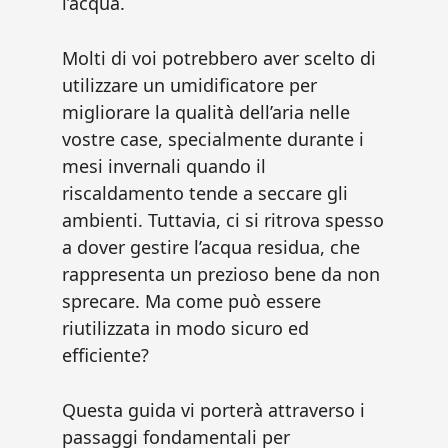
l’acqua.
Molti di voi potrebbero aver scelto di
utilizzare un umidificatore per
migliorare la qualità dell’aria nelle
vostre case, specialmente durante i
mesi invernali quando il
riscaldamento tende a seccare gli
ambienti. Tuttavia, ci si ritrova spesso
a dover gestire l’acqua residua, che
rappresenta un prezioso bene da non
sprecare. Ma come può essere
riutilizzata in modo sicuro ed
efficiente?
Questa guida vi porterà attraverso i
passaggi fondamentali per