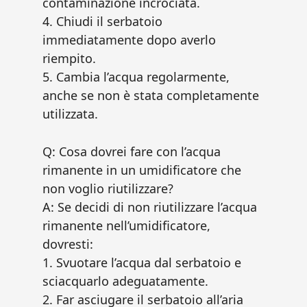
contaminazione incrociata.
4. Chiudi il serbatoio
immediatamente dopo averlo
riempito.
5. Cambia l’acqua regolarmente,
anche se non è stata completamente
utilizzata.
Q: Cosa dovrei fare con l’acqua
rimanente in un umidificatore che
non voglio riutilizzare?
A: Se decidi di non riutilizzare l’acqua
rimanente nell’umidificatore,
dovresti:
1. Svuotare l’acqua dal serbatoio e
sciacquarlo adeguatamente.
2. Far asciugare il serbatoio all’aria