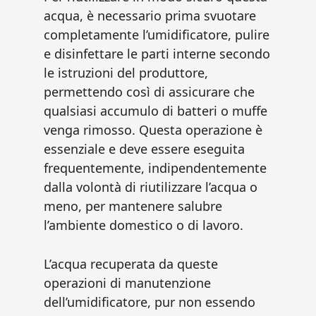
acqua, è necessario prima svuotare
completamente l’umidificatore, pulire
e disinfettare le parti interne secondo
le istruzioni del produttore,
permettendo così di assicurare che
qualsiasi accumulo di batteri o muffe
venga rimosso. Questa operazione è
essenziale e deve essere eseguita
frequentemente, indipendentemente
dalla volontà di riutilizzare l’acqua o
meno, per mantenere salubre
l’ambiente domestico o di lavoro.
L’acqua recuperata da queste
operazioni di manutenzione
dell’umidificatore, pur non essendo