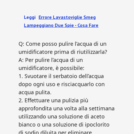
Leggi
Errore Lavastoviglie Smeg
Lampeggiano Due Spie - Cosa Fare​
Q: Come posso pulire l’acqua di un
umidificatore prima di riutilizzarla?
A: Per pulire l’acqua di un
umidificatore, è possibile:
1. Svuotare il serbatoio dell’acqua
dopo ogni uso e risciacquarlo con
acqua pulita.
2. Effettuare una pulizia più
approfondita una volta alla settimana
utilizzando una soluzione di aceto
bianco o una soluzione di ipoclorito
di sodio diluita per eliminare