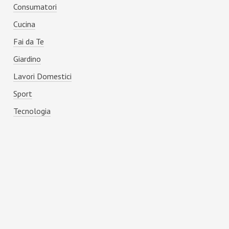
Consumatori
Cucina
Fai da Te
Giardino
Lavori Domestici
Sport
Tecnologia