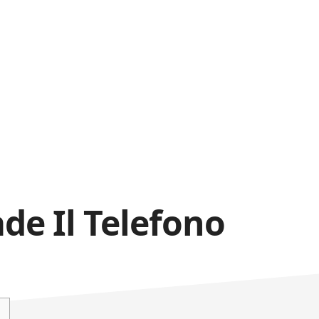
de Il Telefono