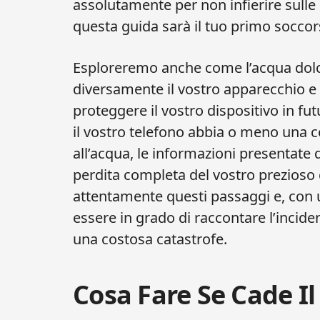
assolutamente per non infierire sulle
questa guida sarà il tuo primo soccors
Esploreremo anche come l’acqua dolc
diversamente il vostro apparecchio e
proteggere il vostro dispositivo in f
il vostro telefono abbia o meno una ce
all’acqua, le informazioni presentate
perdita completa del vostro prezioso 
attentamente questi passaggi e, con u
essere in grado di raccontare l’incid
una costosa catastrofe.
Cosa Fare Se Cade Il