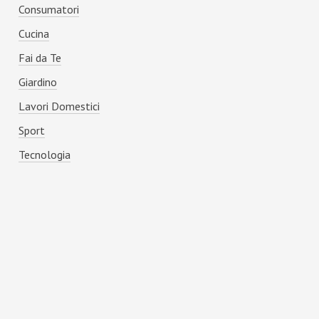
Consumatori
Cucina
Fai da Te
Giardino
Lavori Domestici
Sport
Tecnologia