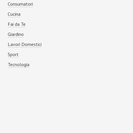
Consumatori
Cucina
Fai da Te
Giardino
Lavori Domestici
Sport
Tecnologia