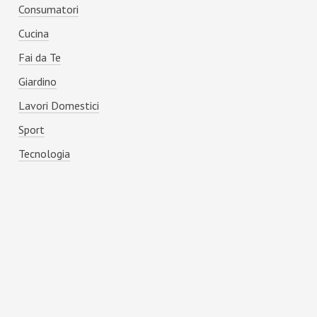
Consumatori
Cucina
Fai da Te
Giardino
Lavori Domestici
Sport
Tecnologia