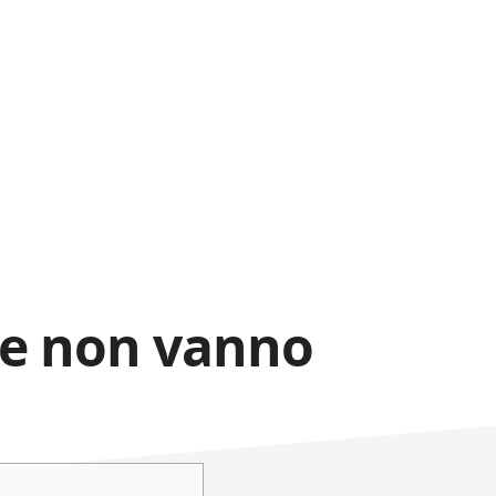
e non vanno