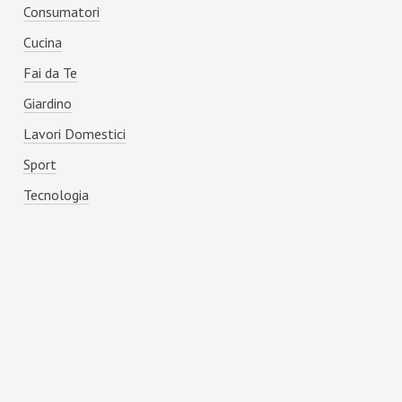
Consumatori
Cucina
Fai da Te
Giardino
Lavori Domestici
Sport
Tecnologia