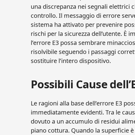
una discrepanza nei segnali elettrici 
controllo. Il messaggio di errore serv
sistema ha attivato per prevenire pos
rischi per la sicurezza dell’utente. È
l’errore E3 possa sembrare minaccios
risolvibile seguendo i passaggi corre
sostituire l’intero dispositivo.
Possibili Cause dell’
Le ragioni alla base dell’errore E3 p
immediatamente evidenti. Tra le cause
dovuto a un accumulo di residui alime
piano cottura. Quando la superficie è 