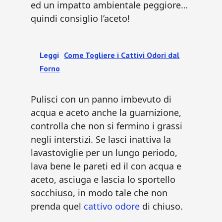
ed un impatto ambientale peggiore…
quindi consiglio l’aceto!
Leggi
Come Togliere i Cattivi Odori dal
Forno
Pulisci con un panno imbevuto di
acqua e aceto anche la guarnizione,
controlla che non si fermino i grassi
negli interstizi. Se lasci inattiva la
lavastoviglie per un lungo periodo,
lava bene le pareti ed il con acqua e
aceto, asciuga e lascia lo sportello
socchiuso, in modo tale che non
prenda quel
cattivo odore
di chiuso.