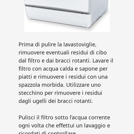
Prima di pulire la lavastoviglie,
rimuovere eventuali residui di cibo
dal filtro e dai bracci rotanti. Lavare il
filtro con acqua calda e sapone per
piatti e rimuovere i residui con una
spazzola morbida. Utilizzare uno
stecchino per rimuovere i residui
dagli ugelli dei bracci rotanti.
Pulisci il filtro sotto l’acqua corrente
ogni volta che effettui un lavaggio e
ricordati di controllare