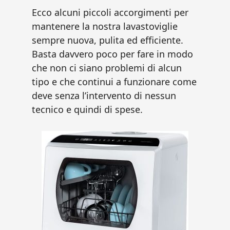
Ecco alcuni piccoli accorgimenti per
mantenere la nostra lavastoviglie
sempre nuova, pulita ed efficiente.
Basta davvero poco per fare in modo
che non ci siano problemi di alcun
tipo e che continui a funzionare come
deve senza l’intervento di nessun
tecnico e quindi di spese.