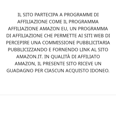
CTA
IL SITO PARTECIPA A PROGRAMMI DI
AFFILIAZIONE COME IL PROGRAMMA
AFFILIAZIONE AMAZON EU, UN PROGRAMMA
DI AFFILIAZIONE CHE PERMETTE AI SITI WEB DI
PERCEPIRE UNA COMMISSIONE PUBBLICITARIA
PUBBLICIZZANDO E FORNENDO LINK AL SITO
AMAZON.IT. IN QUALITÀ DI AFFILIATO
AMAZON, IL PRESENTE SITO RICEVE UN
GUADAGNO PER CIASCUN ACQUISTO IDONEO.