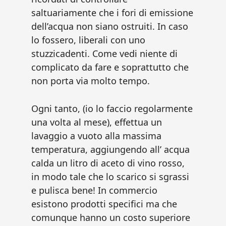
saltuariamente che i fori di emissione
dell’acqua non siano ostruiti. In caso
lo fossero, liberali con uno
stuzzicadenti. Come vedi niente di
complicato da fare e soprattutto che
non porta via molto tempo.
Ogni tanto, (io lo faccio regolarmente
una volta al mese), effettua un
lavaggio a vuoto alla massima
temperatura, aggiungendo all’ acqua
calda un litro di aceto di vino rosso,
in modo tale che lo scarico si sgrassi
e pulisca bene! In commercio
esistono prodotti specifici ma che
comunque hanno un costo superiore